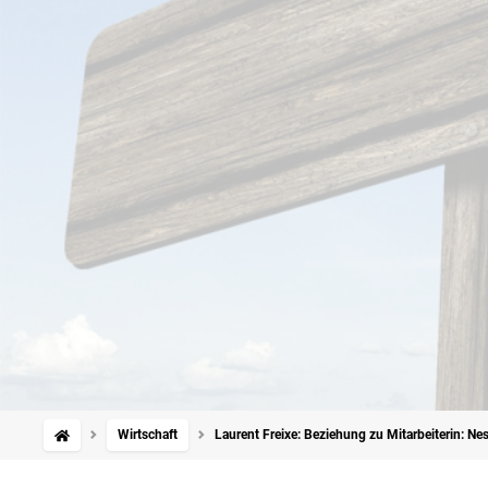
Wirtschaft
Laurent Freixe: Beziehung zu Mitarbeiterin: Ne