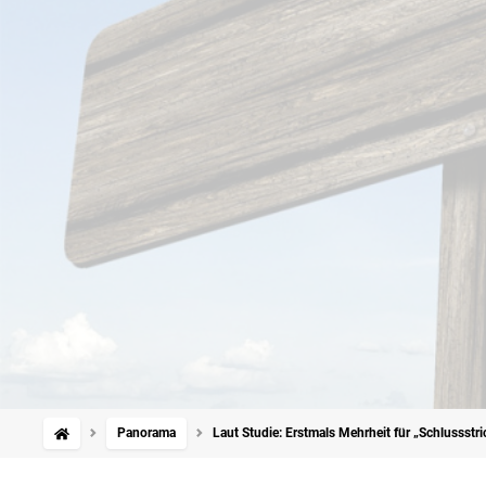
Panorama
Laut Studie: Erstmals Mehrheit für „Schlussstr