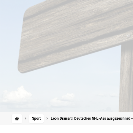
Sport
Leon Draisaitl: Deutsches NHL-Ass ausgezeichnet 