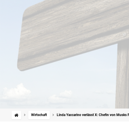
Wirtschaft
Linda Yaccarino verlässt X: Chefin von Musks 