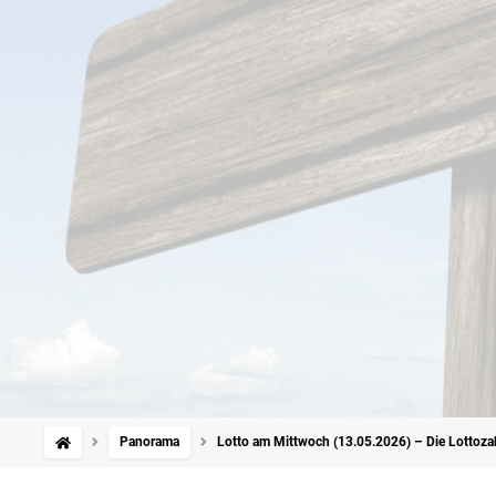
Panorama
Lotto am Mittwoch (13.05.2026) – Die Lottoza