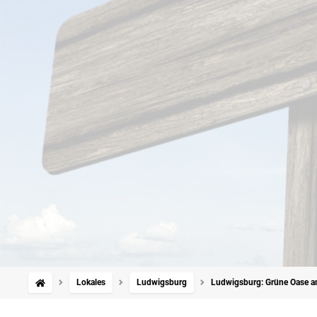
Lokales
Ludwigsburg
Ludwigsburg: Grüne Oase am