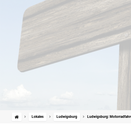
Lokales
Ludwigsburg
Ludwigsburg: Motorradfahrer