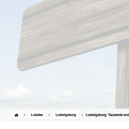
Lokales
Ludwigsburg
Ludwigsburg: Tausende wol