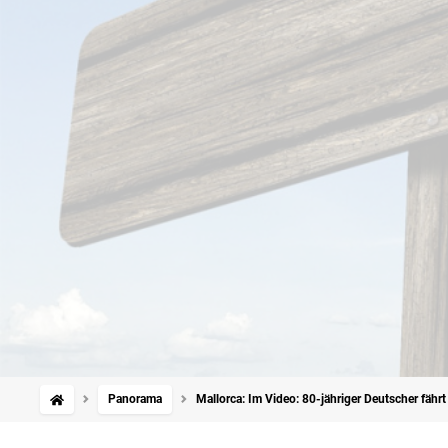
Panorama
Mallorca: Im Video: 80-jähriger Deutscher fähr