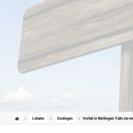
Lokales
Esslingen
Vorfall in Nürtingen: Falls sie