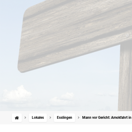
Lokales
Esslingen
Mann vor Gericht: Amokfahrt in