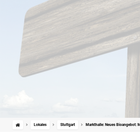
Lokales
Stuttgart
Markthalle: Neues Bioangebot: 