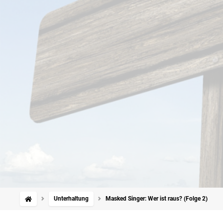
Unterhaltung
Masked Singer: Wer ist raus? (Folge 2)