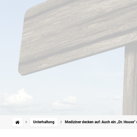
Unterhaltung
Mediziner decken auf: Auch ein „Dr. House“