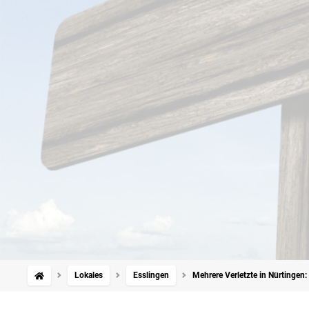
Lokales
Esslingen
Mehrere Verletzte in Nürtingen: