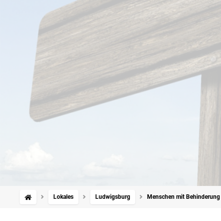
Lokales
Ludwigsburg
Menschen mit Behinderung f