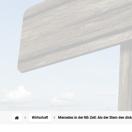
Wirtschaft
Mercedes in der NS-Zeit: Als der Stern den di