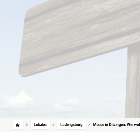
Lokales
Ludwigsburg
Messe in Ditzingen: Wie wol