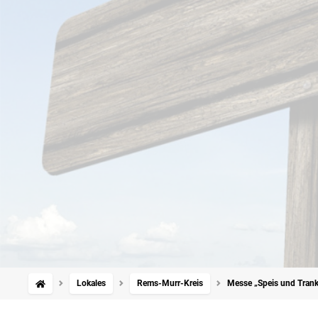
Lokales
Rems-Murr-Kreis
Messe „Speis und Trank