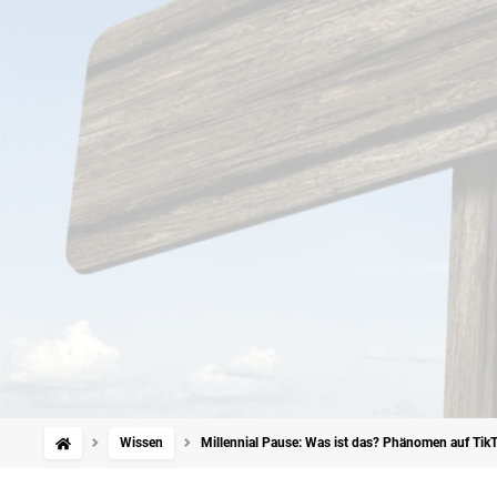
Wissen
Millennial Pause: Was ist das? Phänomen auf Tik