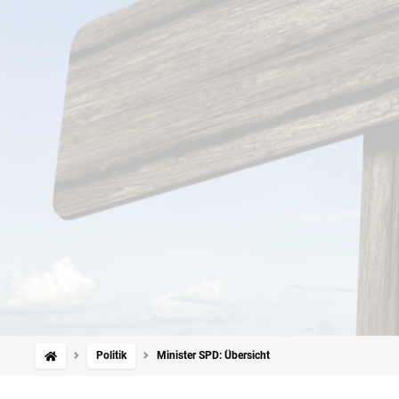
Politik
Minister SPD: Übersicht