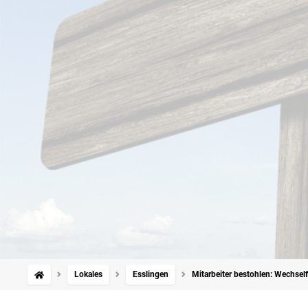
Lokales
Esslingen
Mitarbeiter bestohlen: Wechself