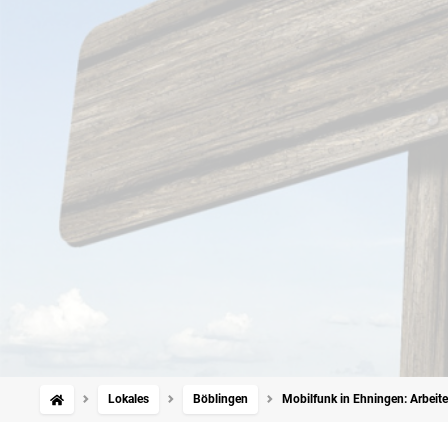
Lokales
Böblingen
Mobilfunk in Ehningen: Arbeit