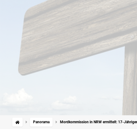
Panorama
Mordkommission in NRW ermittelt: 17-Jährige