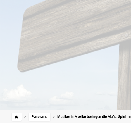
Panorama
Musiker in Mexiko besingen die Mafia: Spiel m