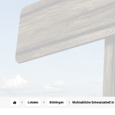
Lokales
Böblingen
Mutmaßliche Schwarzarbeit in 