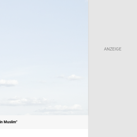
ein Muslim“