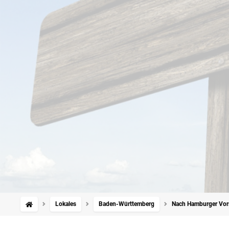
Lokales
Baden-Württemberg
Nach Hamburger Vors