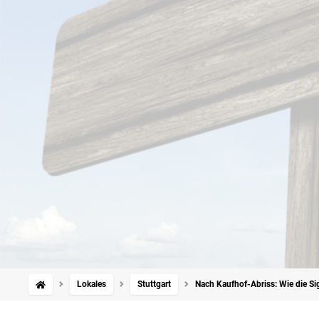
Lokales
Stuttgart
Nach Kaufhof-Abriss: Wie die S