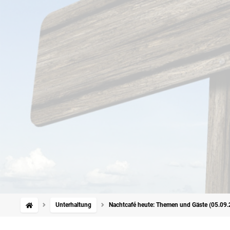
Unterhaltung
Nachtcafé heute: Themen und Gäste (05.09