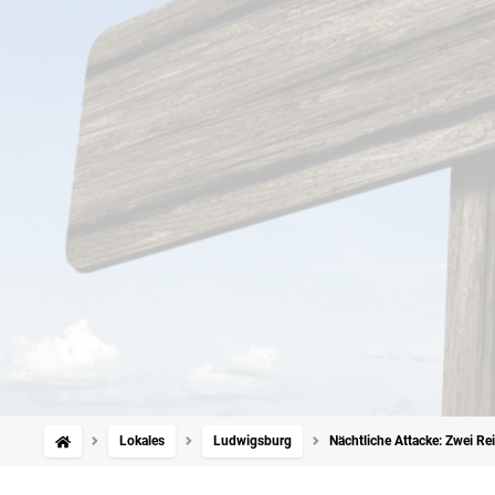
Lokales
Ludwigsburg
Nächtliche Attacke: Zwei Re