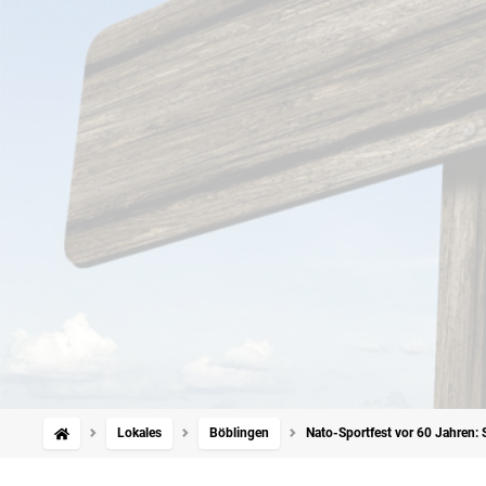
Lokales
Böblingen
Nato-Sportfest vor 60 Jahren: 