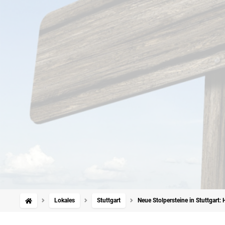
Lokales
Stuttgart
Neue Stolpersteine in Stuttgart: