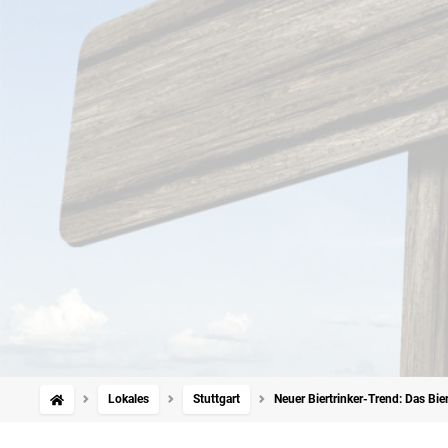
Lokales
Stuttgart
Neuer Biertrinker-Trend: Das Bie