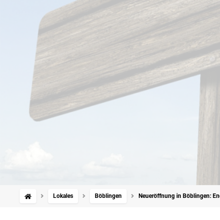
Lokales
Böblingen
Neueröffnung in Böblingen: End