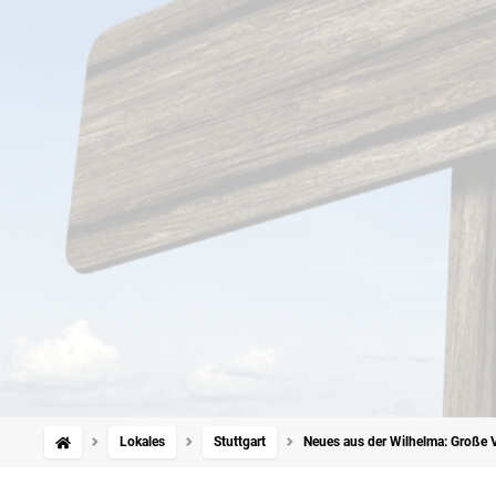
Lokales
Stuttgart
Neues aus der Wilhelma: Große 