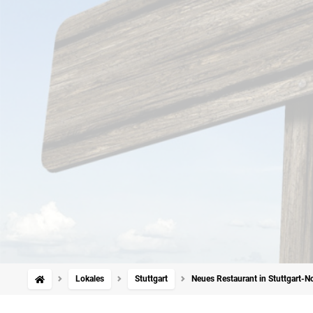
Lokales
Stuttgart
Neues Restaurant in Stuttgart-N