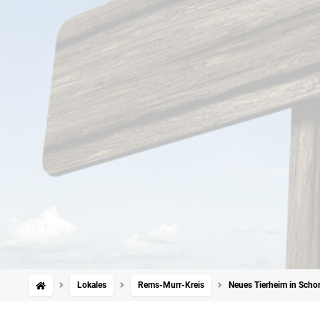
Lokales
Rems-Murr-Kreis
Neues Tierheim in Schor