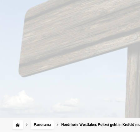
Panorama
Nordrhein-Westfalen: Polizei geht in Krefeld n