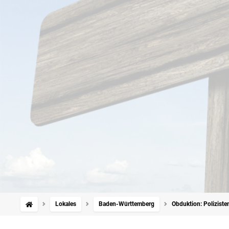
Lokales
Baden-Württemberg
Obduktion: Poliziste