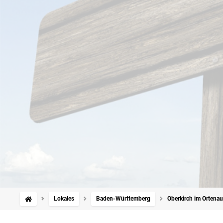
Lokales
Baden-Württemberg
Oberkirch im Ortenauk