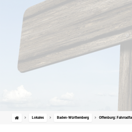
Lokales
Baden-Württemberg
Offenburg: Fahrradfah