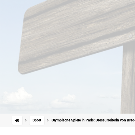
Sport
Olympische Spiele in Paris: Dressurreiterin von Bre