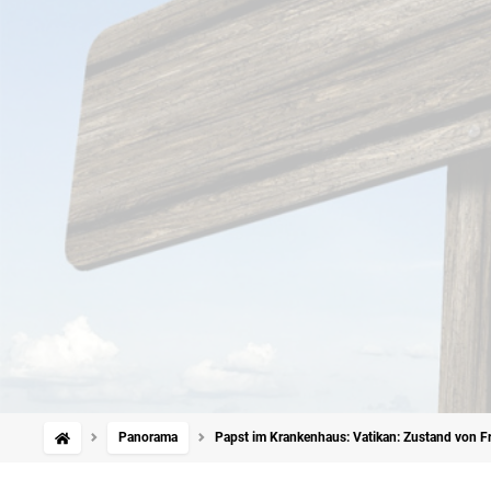
Panorama
Papst im Krankenhaus: Vatikan: Zustand von Fra