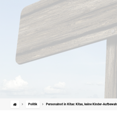
Politik
Personalnot in Kitas: Kitas, keine Kinder-Aufbewa