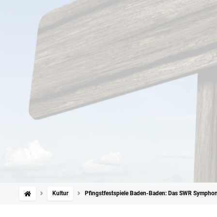
Kultur
Pfingstfestspiele Baden-Baden: Das SWR Symphon