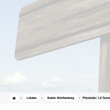
Lokales
Baden-Württemberg
Pforzheim: 1,8 Tonn