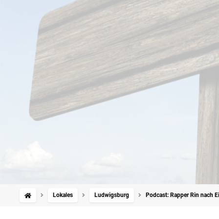
Lokales
Ludwigsburg
Podcast: Rapper Rin nach E