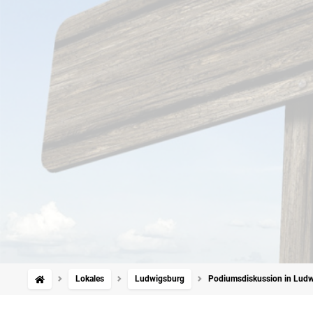
Lokales
Ludwigsburg
Podiumsdiskussion in Ludwi