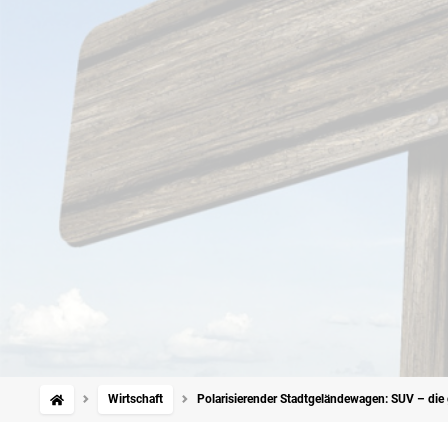
Wirtschaft
Polarisierender Stadtgeländewagen: SUV – die